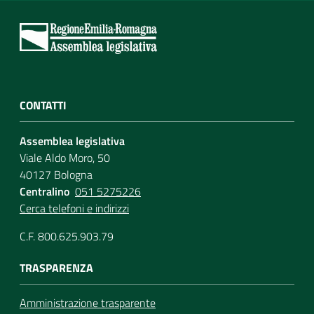
CONTATTI
Assemblea legislativa
Viale Aldo Moro, 50
40127 Bologna
Centralino
051 5275226
Cerca telefoni e indirizzi
C.F. 800.625.903.79
TRASPARENZA
Amministrazione trasparente