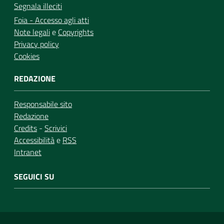
Segnala illeciti
Foia - Accesso agli atti
Note legali
e
Copyrights
Privacy policy
Cookies
REDAZIONE
Responsabile sito
Redazione
Credits
-
Scrivici
Accessibilità
e
RSS
Intranet
SEGUICI SU