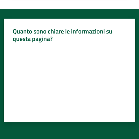
Quanto sono chiare le informazioni su
questa pagina?
Valuta da 1 a 5 stelle