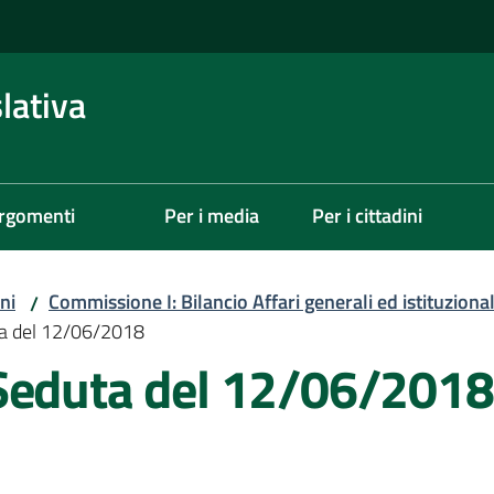
lativa
rgomenti
Per i media
Per i cittadini
ni
Commissione I: Bilancio Affari generali ed istituzional
/
ta del 12/06/2018
Seduta del 12/06/2018