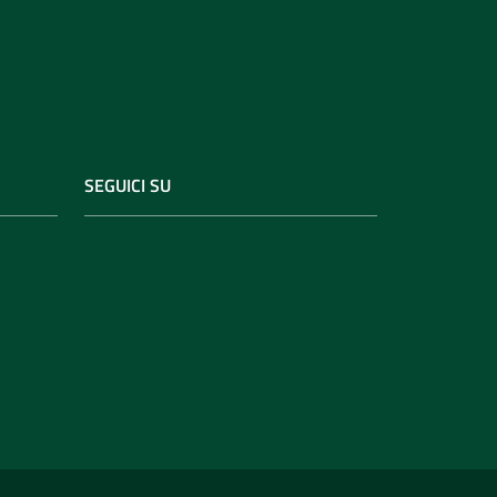
SEGUICI SU