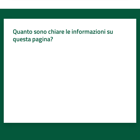
Quanto sono chiare le informazioni su
questa pagina?
Valuta da 1 a 5 stelle