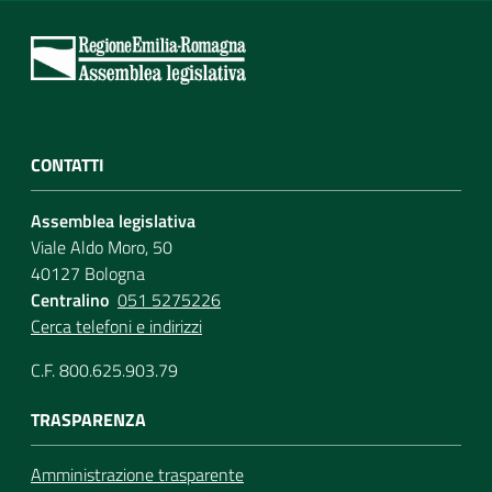
CONTATTI
Assemblea legislativa
Viale Aldo Moro, 50
40127 Bologna
Centralino
051 5275226
Cerca telefoni e indirizzi
C.F. 800.625.903.79
TRASPARENZA
Amministrazione trasparente