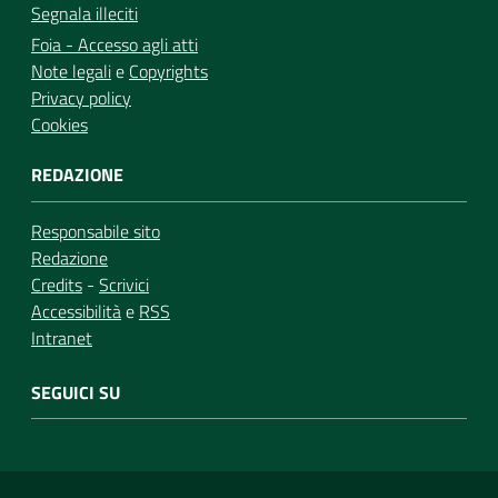
Segnala illeciti
Foia - Accesso agli atti
Note legali
e
Copyrights
Privacy policy
Cookies
REDAZIONE
Responsabile sito
Redazione
Credits
-
Scrivici
Accessibilità
e
RSS
Intranet
SEGUICI SU