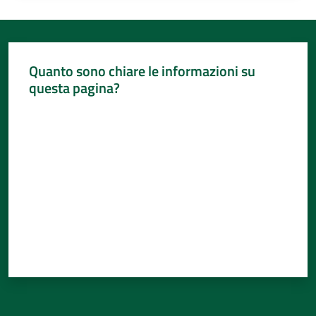
Quanto sono chiare le informazioni su
questa pagina?
Valuta da 1 a 5 stelle