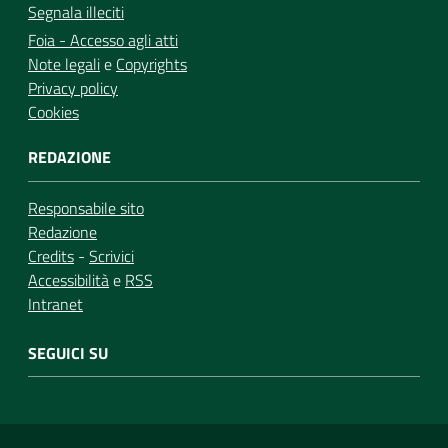
Segnala illeciti
Foia - Accesso agli atti
Note legali
e
Copyrights
Privacy policy
Cookies
REDAZIONE
Responsabile sito
Redazione
Credits
-
Scrivici
Accessibilità
e
RSS
Intranet
SEGUICI SU