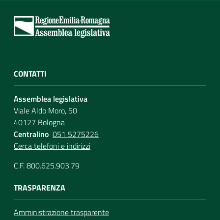
CONTATTI
Assemblea legislativa
Viale Aldo Moro, 50
40127 Bologna
Centralino
051 5275226
Cerca telefoni e indirizzi
C.F. 800.625.903.79
TRASPARENZA
Amministrazione trasparente