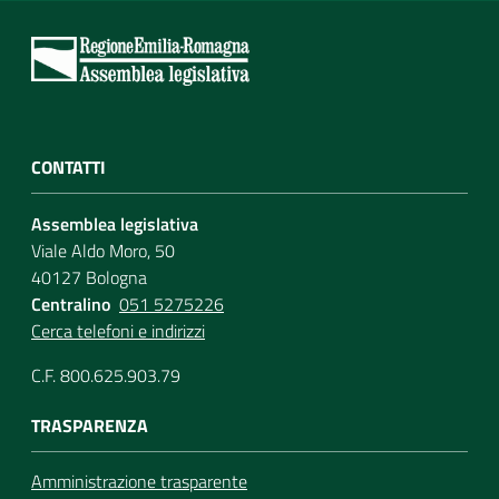
CONTATTI
Assemblea legislativa
Viale Aldo Moro, 50
40127 Bologna
Centralino
051 5275226
Cerca telefoni e indirizzi
C.F. 800.625.903.79
TRASPARENZA
Amministrazione trasparente