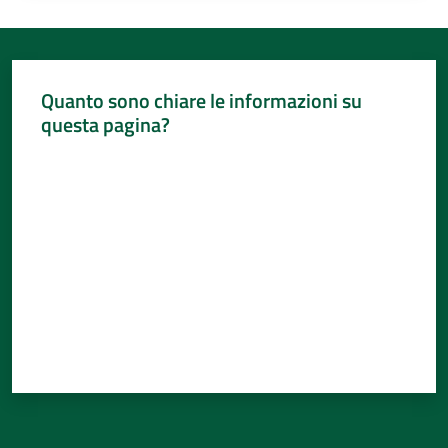
Quanto sono chiare le informazioni su
questa pagina?
Valuta da 1 a 5 stelle