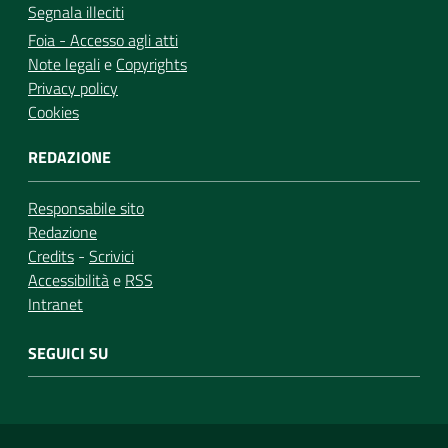
Segnala illeciti
Foia - Accesso agli atti
Note legali
e
Copyrights
Privacy policy
Cookies
REDAZIONE
Responsabile sito
Redazione
Credits
-
Scrivici
Accessibilità
e
RSS
Intranet
SEGUICI SU