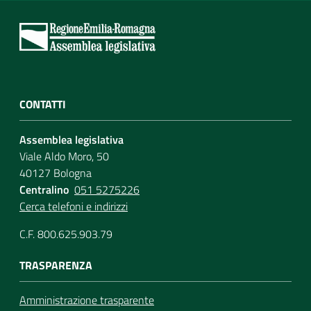
CONTATTI
Assemblea legislativa
Viale Aldo Moro, 50
40127 Bologna
Centralino
051 5275226
Cerca telefoni e indirizzi
C.F. 800.625.903.79
TRASPARENZA
Amministrazione trasparente