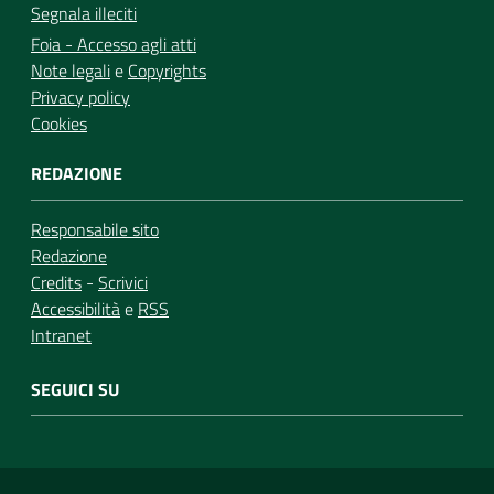
Segnala illeciti
Foia - Accesso agli atti
Note legali
e
Copyrights
Privacy policy
Cookies
REDAZIONE
Responsabile sito
Redazione
Credits
-
Scrivici
Accessibilità
e
RSS
Intranet
SEGUICI SU