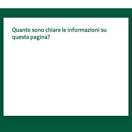
Quanto sono chiare le informazioni su
questa pagina?
Valuta da 1 a 5 stelle