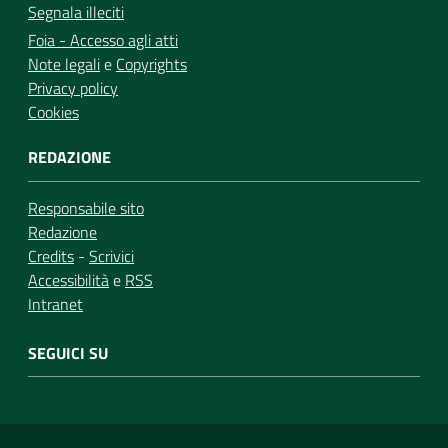
Segnala illeciti
Foia - Accesso agli atti
Note legali
e
Copyrights
Privacy policy
Cookies
REDAZIONE
Responsabile sito
Redazione
Credits
-
Scrivici
Accessibilità
e
RSS
Intranet
SEGUICI SU