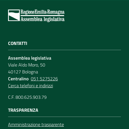
CONTATTI
Assemblea legislativa
Viale Aldo Moro, 50
40127 Bologna
Centralino
051 5275226
Cerca telefoni e indirizzi
C.F. 800.625.903.79
TRASPARENZA
Amministrazione trasparente