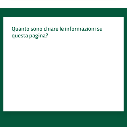
Quanto sono chiare le informazioni su
questa pagina?
Valuta da 1 a 5 stelle