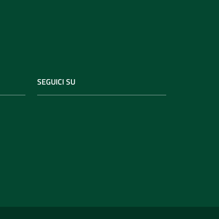
SEGUICI SU