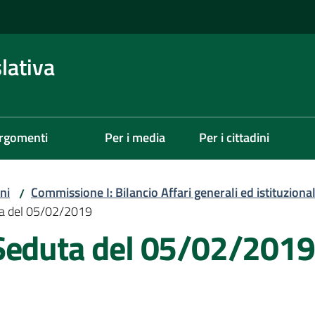
lativa
rgomenti
Per i media
Per i cittadini
ni
Commissione I: Bilancio Affari generali ed istituzional
/
ta del 05/02/2019
Seduta del 05/02/2019