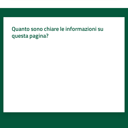
Quanto sono chiare le informazioni su
questa pagina?
Valuta da 1 a 5 stelle