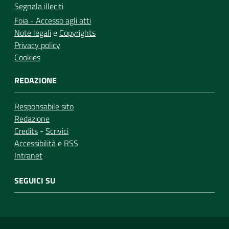
Segnala illeciti
Foia - Accesso agli atti
Note legali
e
Copyrights
Privacy policy
Cookies
REDAZIONE
Responsabile sito
Redazione
Credits
-
Scrivici
Accessibilità
e
RSS
Intranet
SEGUICI SU