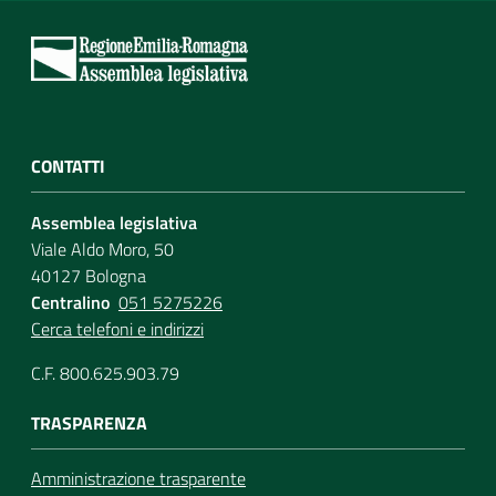
CONTATTI
Assemblea legislativa
Viale Aldo Moro, 50
40127 Bologna
Centralino
051 5275226
Cerca telefoni e indirizzi
C.F. 800.625.903.79
TRASPARENZA
Amministrazione trasparente