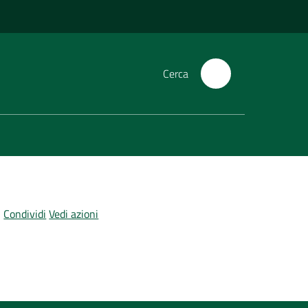
Cerca
Condividi
Vedi azioni