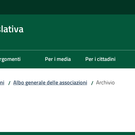
lativa
rgomenti
Per i media
Per i cittadini
ni
Albo generale delle associazioni
Archivio
/
/