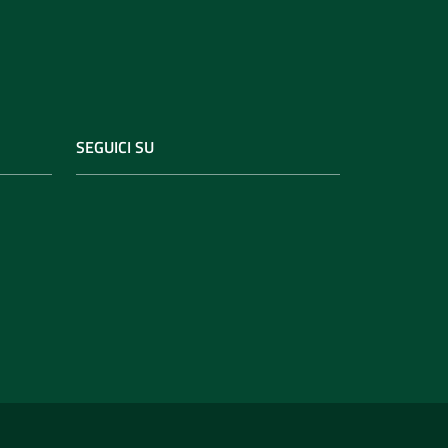
SEGUICI SU