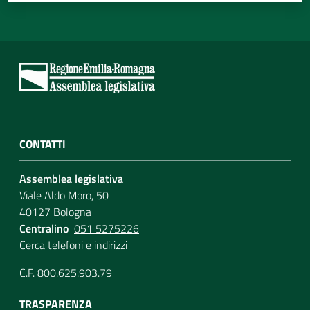
CONTATTI
Assemblea legislativa
Viale Aldo Moro, 50
40127 Bologna
Centralino
051 5275226
Cerca telefoni e indirizzi
C.F. 800.625.903.79
TRASPARENZA