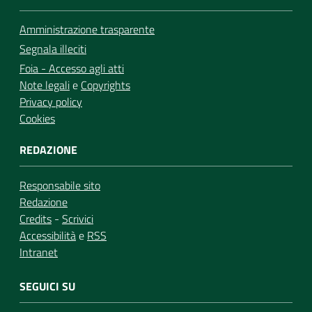
Amministrazione trasparente
Segnala illeciti
Foia - Accesso agli atti
Note legali
e
Copyrights
Privacy policy
Cookies
REDAZIONE
Responsabile sito
Redazione
Credits
-
Scrivici
Accessibilità
e
RSS
Intranet
SEGUICI SU