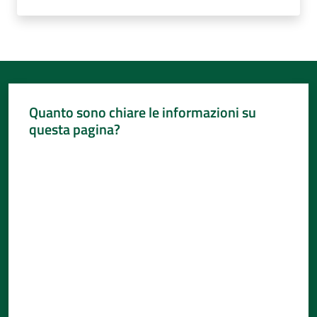
Quanto sono chiare le informazioni su
questa pagina?
Valuta da 1 a 5 stelle