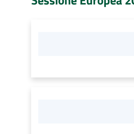
Sessione Europea 2