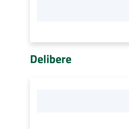
Delibere