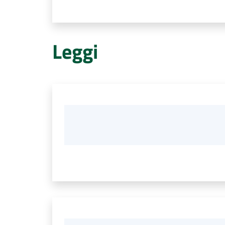
Leggi