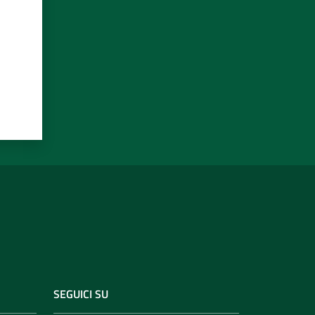
SEGUICI SU