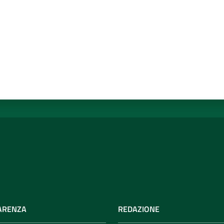
ARENZA
REDAZIONE