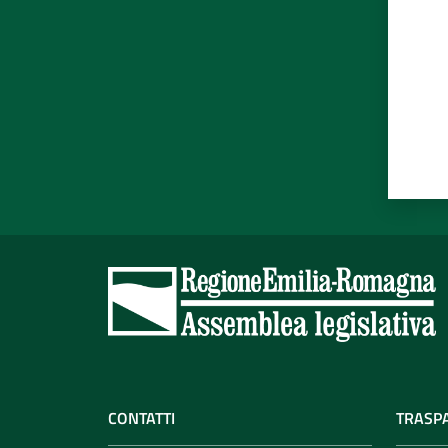
CONTATTI
TRASP