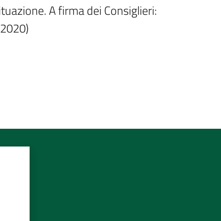
ituazione. A firma dei Consiglieri: 
 2020)