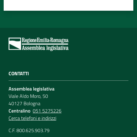
CONTATTI
Assemblea legislativa
Viale Aldo Moro, 50
40127 Bologna
Centralino
051 5275226
Cerca telefoni e indirizzi
C.F. 800.625.903.79