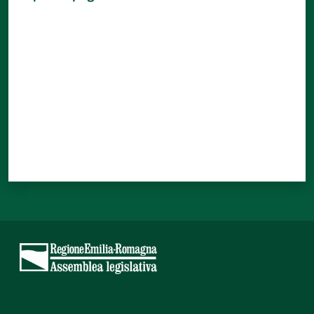
Valuta da 1 a 5 stelle