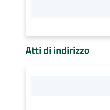
Atti di indirizzo