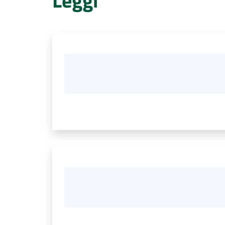
Leggi