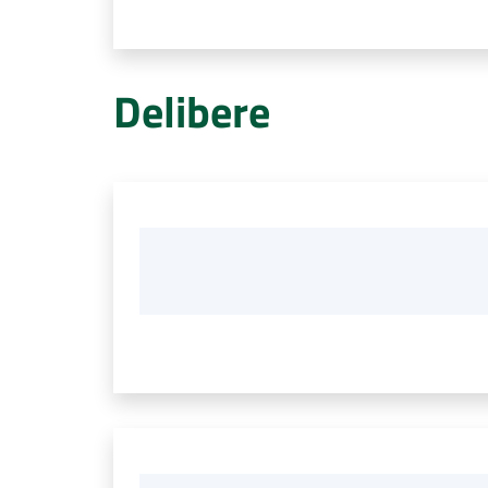
Delibere