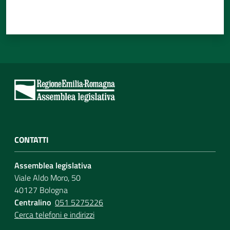
CONTATTI
Assemblea legislativa
Viale Aldo Moro, 50
40127 Bologna
Centralino
051 5275226
Cerca telefoni e indirizzi