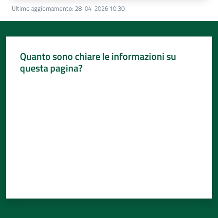
Ultimo aggiornamento
:
28-04-2026 10:30
Quanto sono chiare le informazioni su
questa pagina?
Valuta da 1 a 5 stelle