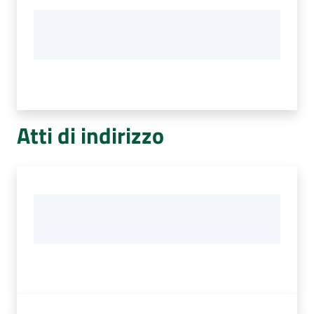
Atti di indirizzo