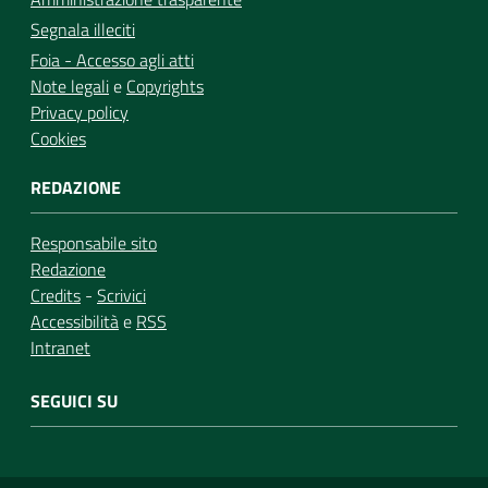
Segnala illeciti
Foia - Accesso agli atti
Note legali
e
Copyrights
Privacy policy
Cookies
REDAZIONE
Responsabile sito
Redazione
Credits
-
Scrivici
Accessibilità
e
RSS
Intranet
SEGUICI SU