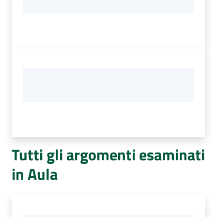
Tutti gli argomenti esaminati
in Aula