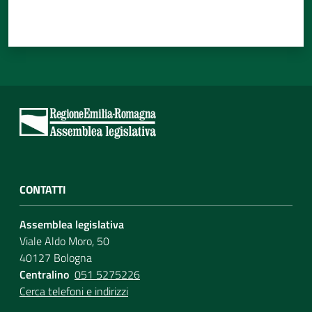
CONTATTI
Assemblea legislativa
Viale Aldo Moro, 50
40127 Bologna
Centralino
051 5275226
Cerca telefoni e indirizzi