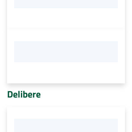
Delibere