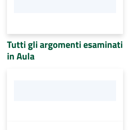
Tutti gli argomenti esaminati
in Aula