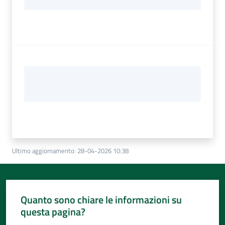
Ultimo aggiornamento
:
28-04-2026 10:38
Quanto sono chiare le informazioni su
questa pagina?