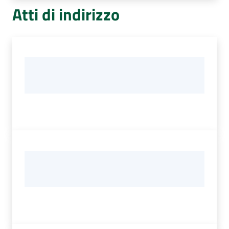
Atti di indirizzo