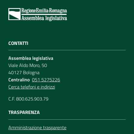
CONTATTI
Assemblea legislativa
Viale Aldo Moro, 50
40127 Bologna
Centralino
051 5275226
Cerca telefoni e indirizzi
C.F. 800.625.903.79
TRASPARENZA
Amministrazione trasparente