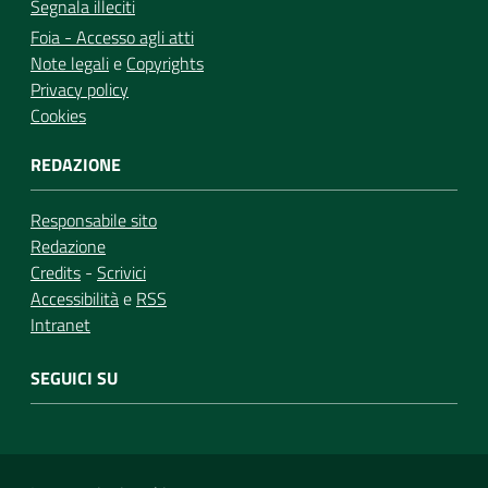
Segnala illeciti
Foia - Accesso agli atti
Note legali
e
Copyrights
Privacy policy
Cookies
REDAZIONE
Responsabile sito
Redazione
Credits
-
Scrivici
Accessibilità
e
RSS
Intranet
SEGUICI SU