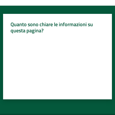
Quanto sono chiare le informazioni su
questa pagina?
Valuta da 1 a 5 stelle