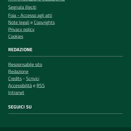
Segnala illeciti
Foia - Accesso agli atti
Note legali
e
Copyrights
Privacy policy
Cookies
REDAZIONE
Responsabile sito
Redazione
Credits
-
Scrivici
Accessibilità
e
RSS
Intranet
SEGUICI SU