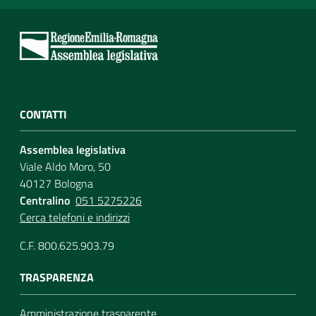
CONTATTI
Assemblea legislativa
Viale Aldo Moro, 50
40127 Bologna
Centralino
051 5275226
Cerca telefoni e indirizzi
C.F. 800.625.903.79
TRASPARENZA
Amministrazione trasparente