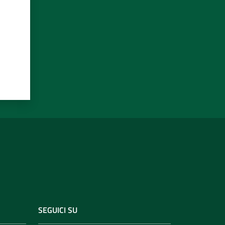
SEGUICI SU