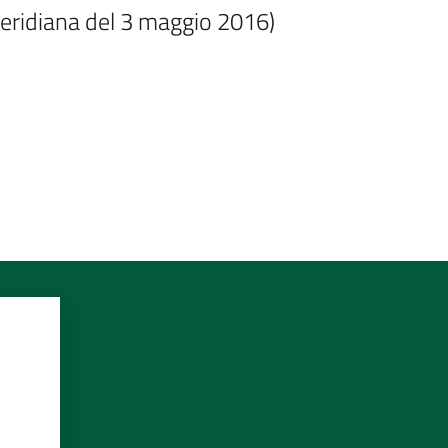
eridiana del 3 maggio 2016)
