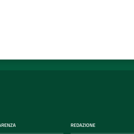
ARENZA
REDAZIONE