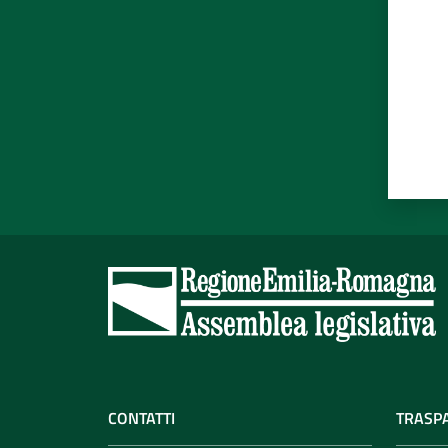
CONTATTI
TRASP