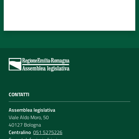
CONTATTI
Assemblea legislativa
Viale Aldo Moro, 50
40127 Bologna
Centralino
051 5275226