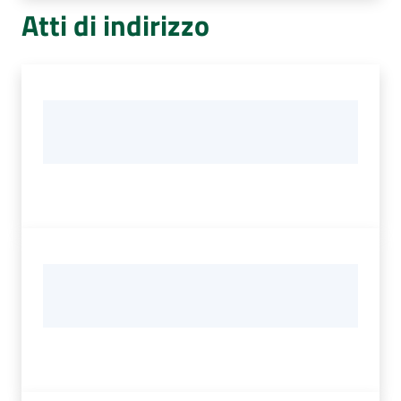
Atti di indirizzo