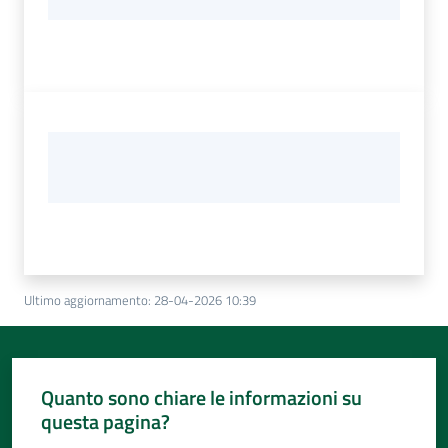
Ultimo aggiornamento
:
28-04-2026 10:39
Quanto sono chiare le informazioni su
questa pagina?