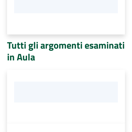
Tutti gli argomenti esaminati
in Aula