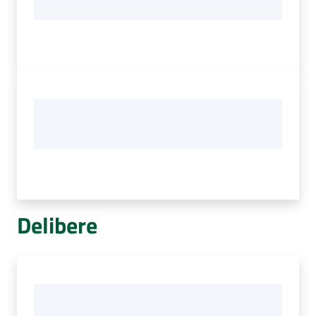
Delibere