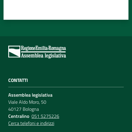
CONTATTI
Assemblea legislativa
Viale Aldo Moro, 50
40127 Bologna
Centralino
051 5275226
Cerca telefoni e indirizzi