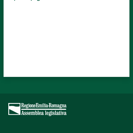
Valuta da 1 a 5 stelle