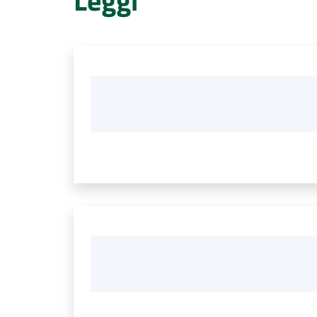
Leggi