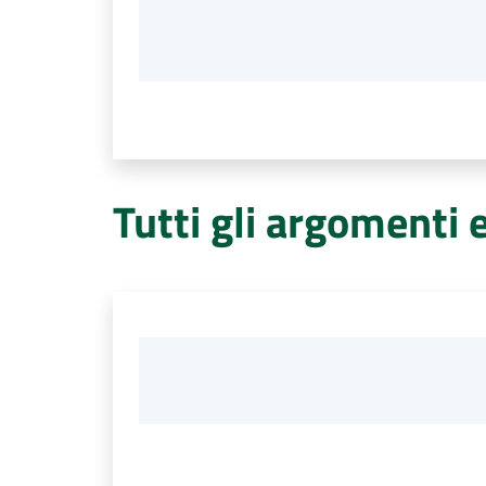
Tutti gli argomenti 