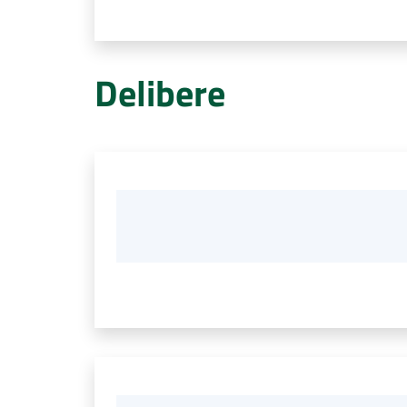
Delibere