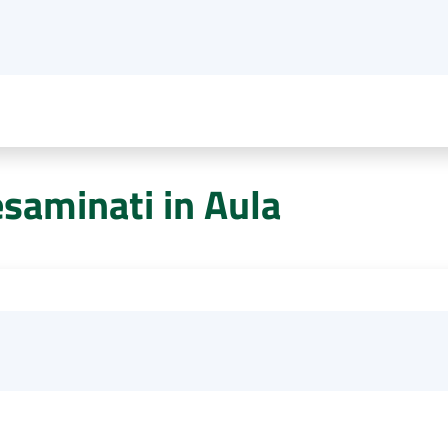
esaminati in Aula