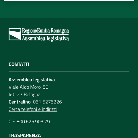
CONTATTI
Assemblea legislativa
Viale Aldo Moro, 50
40127 Bologna
Centralino
051 5275226
Cerca telefoni e indirizzi
C.F. 800.625.903.79
TRASPARENZA