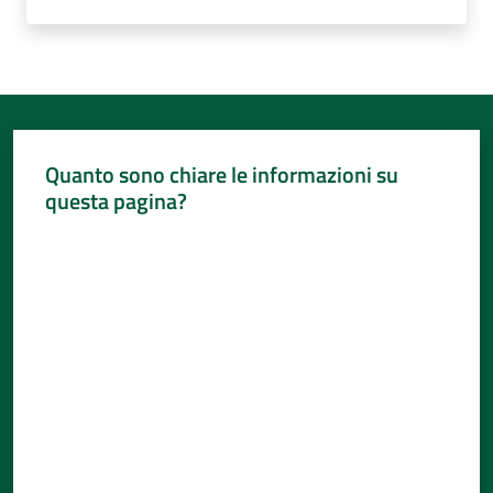
Quanto sono chiare le informazioni su
questa pagina?
Valuta da 1 a 5 stelle