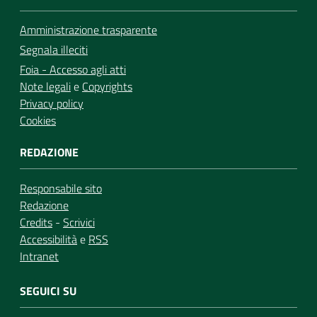
Amministrazione trasparente
Segnala illeciti
Foia - Accesso agli atti
Note legali
e
Copyrights
Privacy policy
Cookies
REDAZIONE
Responsabile sito
Redazione
Credits
-
Scrivici
Accessibilità
e
RSS
Intranet
SEGUICI SU