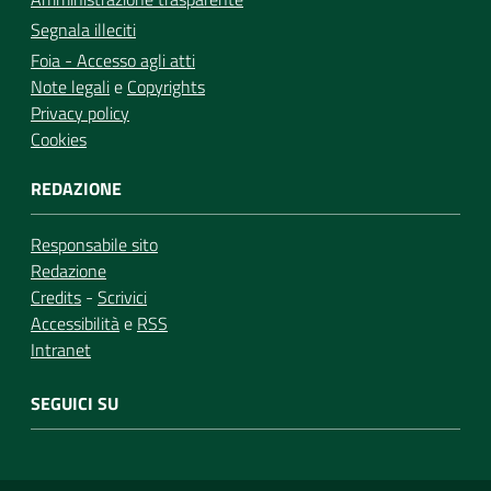
Segnala illeciti
Foia - Accesso agli atti
Note legali
e
Copyrights
Privacy policy
Cookies
REDAZIONE
Responsabile sito
Redazione
Credits
-
Scrivici
Accessibilità
e
RSS
Intranet
SEGUICI SU