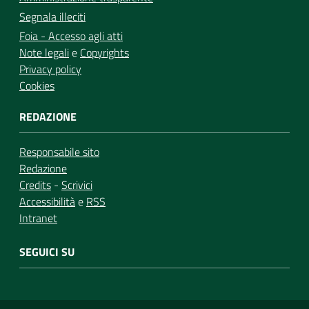
Segnala illeciti
Foia - Accesso agli atti
Note legali
e
Copyrights
Privacy policy
Cookies
REDAZIONE
Responsabile sito
Redazione
Credits
-
Scrivici
Accessibilità
e
RSS
Intranet
SEGUICI SU