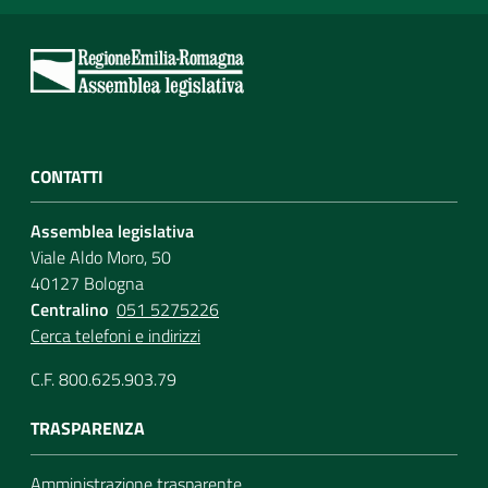
CONTATTI
Assemblea legislativa
Viale Aldo Moro, 50
40127 Bologna
Centralino
051 5275226
Cerca telefoni e indirizzi
C.F. 800.625.903.79
TRASPARENZA
Amministrazione trasparente