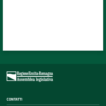
CONTATTI