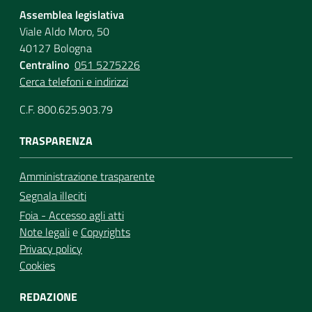
Assemblea legislativa
Viale Aldo Moro, 50
40127 Bologna
Centralino
051 5275226
Cerca telefoni e indirizzi
C.F. 800.625.903.79
TRASPARENZA
Amministrazione trasparente
Segnala illeciti
Foia - Accesso agli atti
Note legali
e
Copyrights
Privacy policy
Cookies
REDAZIONE