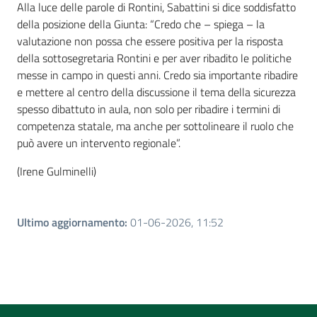
Alla luce delle parole di Rontini, Sabattini si dice soddisfatto
della posizione della Giunta: “Credo che – spiega – la
valutazione non possa che essere positiva per la risposta
della sottosegretaria Rontini e per aver ribadito le politiche
messe in campo in questi anni. Credo sia importante ribadire
e mettere al centro della discussione il tema della sicurezza
spesso dibattuto in aula, non solo per ribadire i termini di
competenza statale, ma anche per sottolineare il ruolo che
può avere un intervento regionale”.
(Irene Gulminelli)
Ultimo aggiornamento
:
01-06-2026, 11:52