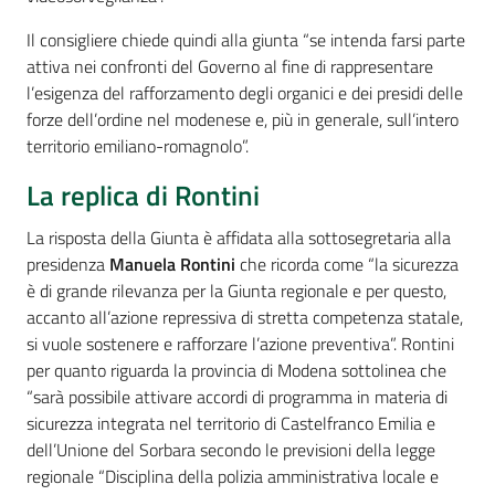
Il consigliere chiede quindi alla giunta “se intenda farsi parte
attiva nei confronti del Governo al fine di rappresentare
l’esigenza del rafforzamento degli organici e dei presidi delle
forze dell’ordine nel modenese e, più in generale, sull’intero
territorio emiliano-romagnolo”.
La replica di Rontini
La risposta della Giunta è affidata alla sottosegretaria alla
presidenza
Manuela Rontini
che ricorda come “la sicurezza
è di grande rilevanza per la Giunta regionale e per questo,
accanto all’azione repressiva di stretta competenza statale,
si vuole sostenere e rafforzare l’azione preventiva”. Rontini
per quanto riguarda la provincia di Modena sottolinea che
“sarà possibile attivare accordi di programma in materia di
sicurezza integrata nel territorio di Castelfranco Emilia e
dell’Unione del Sorbara secondo le previsioni della legge
regionale “Disciplina della polizia amministrativa locale e