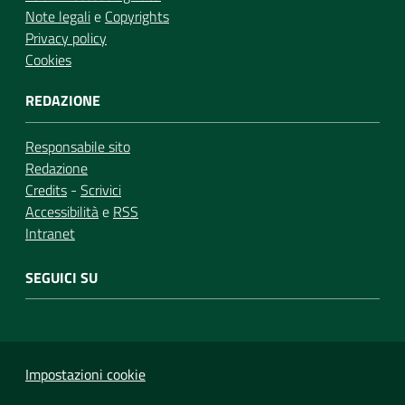
Note legali
e
Copyrights
Privacy policy
Cookies
REDAZIONE
Responsabile sito
Redazione
Credits
-
Scrivici
Accessibilità
e
RSS
Intranet
SEGUICI SU
Impostazioni cookie