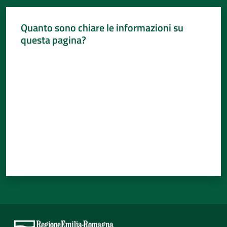
Quanto sono chiare le informazioni su
questa pagina?
Valuta da 1 a 5 stelle