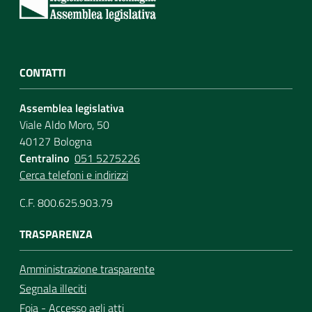
CONTATTI
Assemblea legislativa
Viale Aldo Moro, 50
40127 Bologna
Centralino
051 5275226
Cerca telefoni e indirizzi
C.F. 800.625.903.79
TRASPARENZA
Amministrazione trasparente
Segnala illeciti
Foia - Accesso agli atti