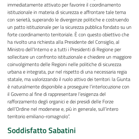
immediatamente attivato per favorire il coordinamento
istituzionale in materia di sicurezza e affrontare tale tema
con serietà, superando le divergenze politiche e costruendo
un patto istituzionale per la sicurezza pubblica fondato su un
forte coordinamento territoriale. È con questo obiettivo che
ha rivolto una richiesta alla Presidente del Consiglio, al
Ministro dell’Interno e a tutti i Presidenti di Regione per
sollecitare un confronto istituzionale e chiedere un maggiore
coinvolgimento delle Regioni nelle politiche di sicurezza
urbana e integrata, pur nel rispetto di una necessaria regia
statale, ma valorizzando il ruolo attivo dei territori: la Giunta
è naturalmente disponibile a proseguire l’interlocuzione con
il Governo al fine di rappresentare l’esigenza del
rafforzamento degli organici e dei presidi delle Forze
dell’Ordine nel modenese e, più in generale, sull’intero
territorio emiliano-romagnolo”.
Soddisfatto Sabatini