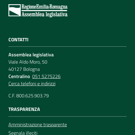
CONTATTI
Assemblea legislativa
Viale Aldo Moro, 50
40127 Bologna
Centralino
051 5275226
Cerca telefoni e indirizzi
C.F. 800.625.903.79
TRASPARENZA
Amministrazione trasparente
Segnala illeciti