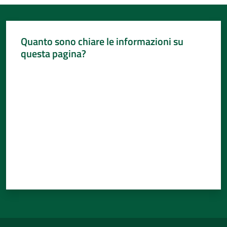
Quanto sono chiare le informazioni su
questa pagina?
Valuta da 1 a 5 stelle