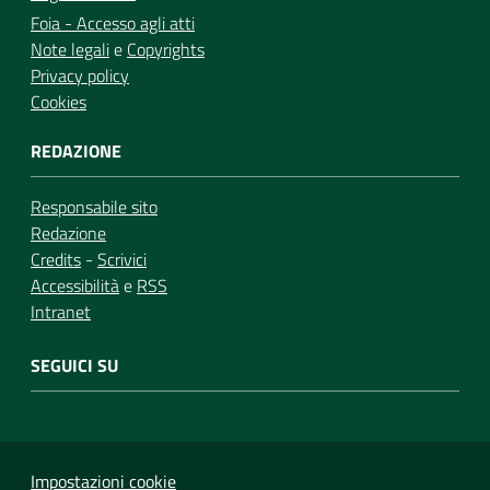
Foia - Accesso agli atti
Note legali
e
Copyrights
Privacy policy
Cookies
REDAZIONE
Responsabile sito
Redazione
Credits
-
Scrivici
Accessibilità
e
RSS
Intranet
SEGUICI SU
Impostazioni cookie