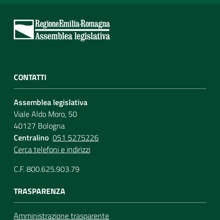
CONTATTI
Assemblea legislativa
Viale Aldo Moro, 50
40127 Bologna
Centralino
051 5275226
Cerca telefoni e indirizzi
C.F. 800.625.903.79
TRASPARENZA
Amministrazione trasparente