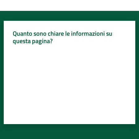
Quanto sono chiare le informazioni su
questa pagina?
Valuta da 1 a 5 stelle