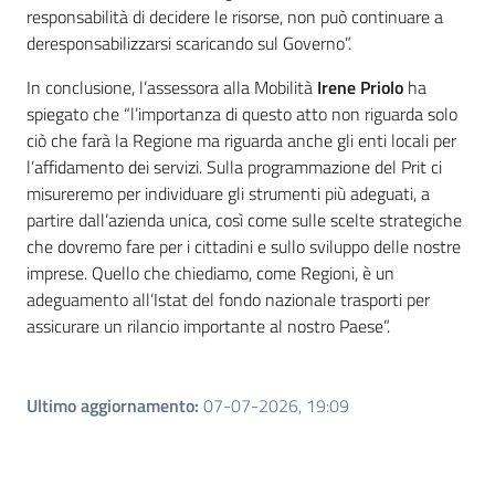
responsabilità di decidere le risorse, non può continuare a
deresponsabilizzarsi scaricando sul Governo”.
In conclusione, l’assessora alla Mobilità
Irene Priolo
ha
spiegato che “l’importanza di questo atto non riguarda solo
ciò che farà la Regione ma riguarda anche gli enti locali per
l’affidamento dei servizi. Sulla programmazione del Prit ci
misureremo per individuare gli strumenti più adeguati, a
partire dall’azienda unica, così come sulle scelte strategiche
che dovremo fare per i cittadini e sullo sviluppo delle nostre
imprese. Quello che chiediamo, come Regioni, è un
adeguamento all’Istat del fondo nazionale trasporti per
assicurare un rilancio importante al nostro Paese”.
Ultimo aggiornamento
:
07-07-2026, 19:09