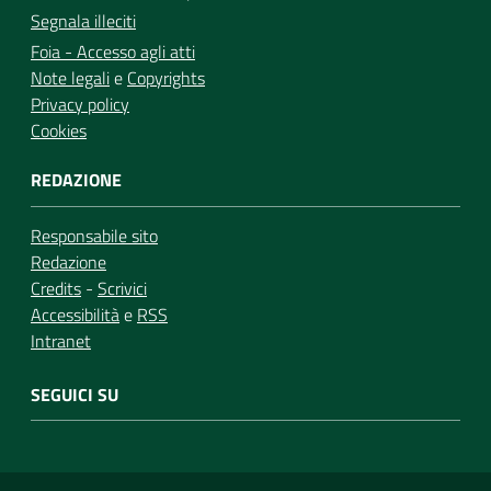
Segnala illeciti
Foia - Accesso agli atti
Note legali
e
Copyrights
Privacy policy
Cookies
REDAZIONE
Responsabile sito
Redazione
Credits
-
Scrivici
Accessibilità
e
RSS
Intranet
SEGUICI SU