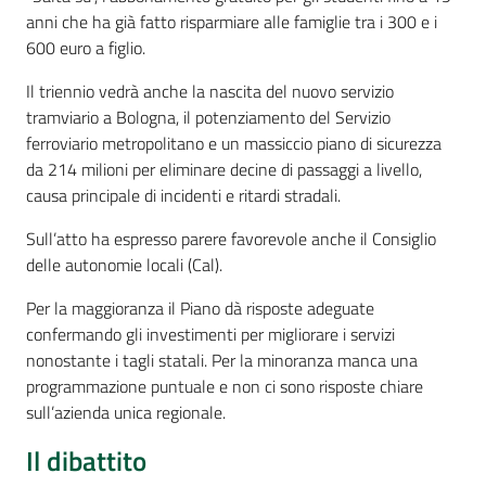
anni che ha già fatto risparmiare alle famiglie tra i 300 e i
600 euro a figlio.
Il triennio vedrà anche la nascita del nuovo servizio
tramviario a Bologna, il potenziamento del Servizio
ferroviario metropolitano e un massiccio piano di sicurezza
da 214 milioni per eliminare decine di passaggi a livello,
causa principale di incidenti e ritardi stradali.
Sull’atto ha espresso parere favorevole anche il Consiglio
delle autonomie locali (Cal).
Per la maggioranza il Piano dà risposte adeguate
confermando gli investimenti per migliorare i servizi
nonostante i tagli statali. Per la minoranza manca una
programmazione puntuale e non ci sono risposte chiare
sull’azienda unica regionale.
Il dibattito