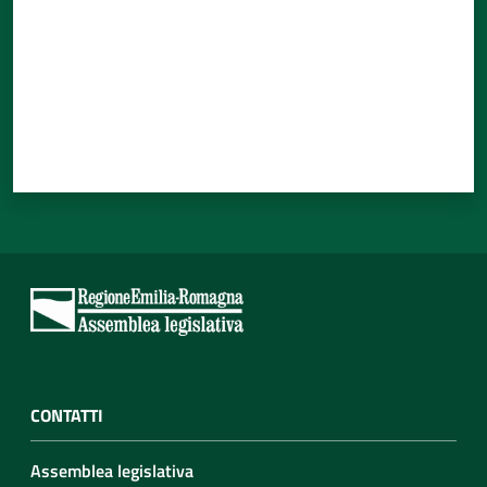
CONTATTI
Assemblea legislativa