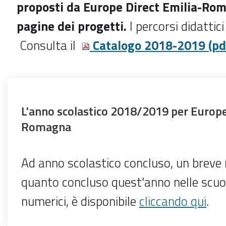
proposti da Europe Direct Emilia-Rom
pagine dei progetti.
I percorsi didattici
Consulta il
Catalogo 2018-2019 (pd
L'anno scolastico 2018/2019 per Europe
Romagna
Ad anno scolastico concluso, un breve r
quanto concluso quest'anno nelle scuol
numerici, è disponibile
cliccando qui
.