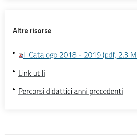
Altre risorse
I
l Catalogo 2018 - 2019
(pdf, 2.3 M
Link utili
Percorsi didattici anni precedenti