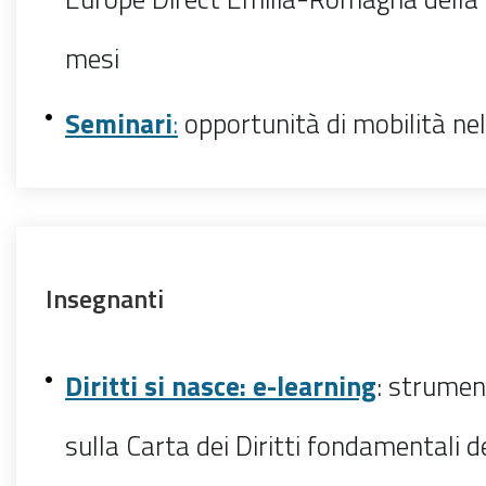
mesi
Seminari
:
opportunità di mobilità ne
Insegnanti
Diritti si nasce: e-learning
: strumen
sulla Carta dei Diritti fondamentali d