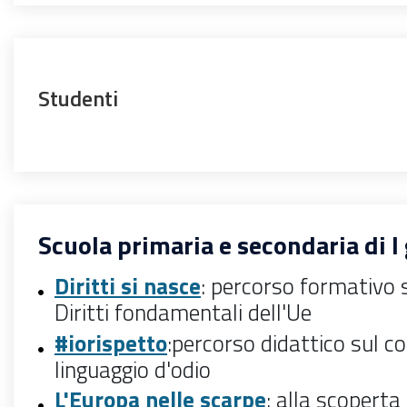
Studenti
Scuola primaria e secondaria di I
Diritti si nasce
: percorso formativo s
Diritti fondamentali dell'Ue
#iorispetto
:
percorso didattico sul c
linguaggio d'odio
L'Europa nelle scarpe
: alla scoperta