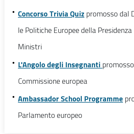
Concorso Trivia Quiz
promosso dal D
le Politiche Europee della Presidenza 
Ministri
L'Angolo degli Insegnanti
promosso 
Commissione europea
Ambassador School Programme
pr
Parlamento europeo