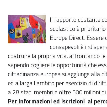
Il rapporto costante c
scolastico è prioritario
Europe Direct. Essere c
consapevoli è indispen
costruire la propria vita, affrontando le 
sapendo cogliere le opportunità che ess
cittadinanza europea si aggiunge alla ci
ed allarga l’ambito per esercizio di diri
a 28 stati membri e oltre 500 milioni di 
Per informazioni ed
iscrizioni
ai perc