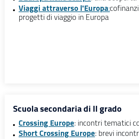
Viaggi attraverso l'Europa
:
cofinanz
progetti di viaggio in Europa
Scuola secondaria di II grado
Crossing Europe
: incontri tematici c
Short Crossing Europe
: brevi incont