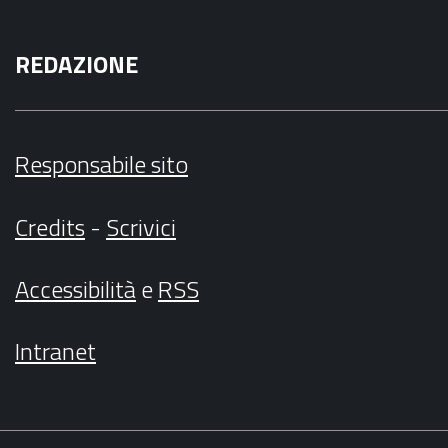
REDAZIONE
Responsabile sito
Credits
-
Scrivici
Accessibilità
e
RSS
Intranet