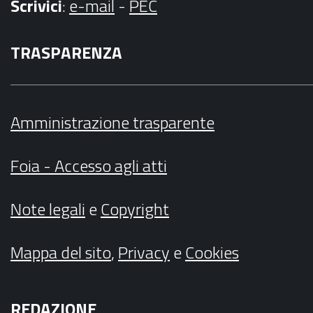
Scrivici
:
e-mail
-
PEC
TRASPARENZA
Amministrazione trasparente
Foia - Accesso agli atti
Note legali
e
Copyright
Mappa del sito
,
Privacy
e
Cookies
REDAZIONE