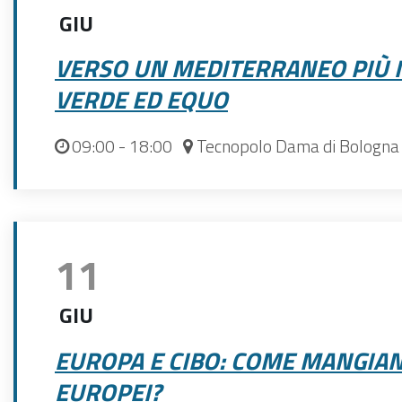
GIU
VERSO UN MEDITERRANEO PIÙ I
VERDE ED EQUO
09:00
- 18:00
Tecnopolo Dama di Bologna
11
GIU
EUROPA E CIBO: COME MANGIAN
EUROPEI?