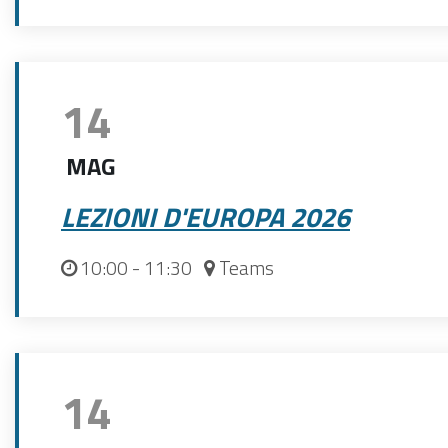
14
MAG
LEZIONI D'EUROPA 2026
10:00
- 11:30
Teams
14