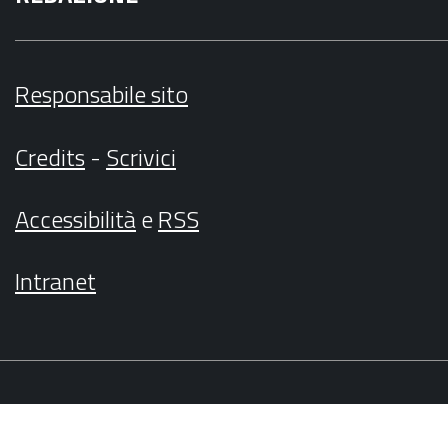
Responsabile sito
Credits
-
Scrivici
Accessibilità
e
RSS
Intranet