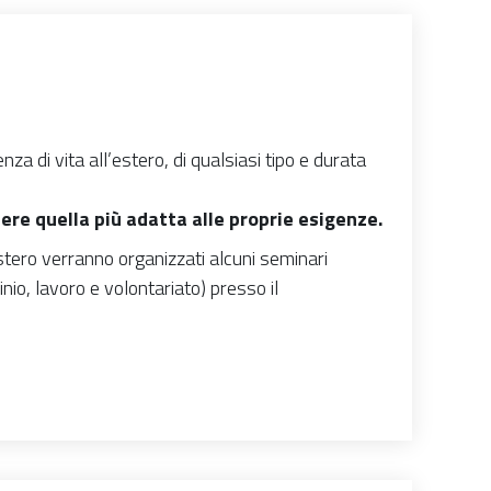
za di vita all’estero, di qualsiasi tipo e durata
ere quella più adatta alle proprie esigenze.
estero verranno organizzati alcuni seminari
inio, lavoro e volontariato) presso il