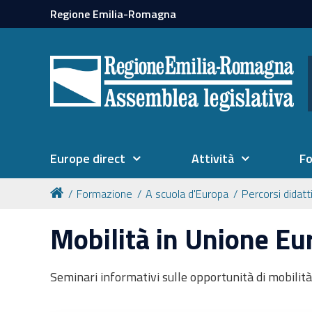
Regione Emilia-Romagna
Europe direct
Attività
F
Formazione
A scuola d'Europa
Percorsi didatt
Mobilità in Unione Eu
Seminari informativi sulle opportunità di mobilità