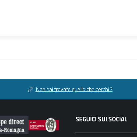
Non hai trovato quello che cerchi ?
SEGUICI SUI SOCIAL