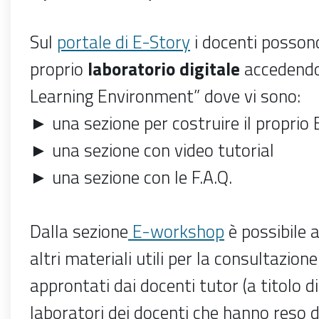
Sul
portale di E-Story
i docenti possono
proprio
laboratorio digitale
accedendo 
Learning Environment” dove vi sono:
► una sezione per costruire il propri
► una sezione con video tutorial
► una sezione con le F.A.Q.
Dalla sezione
E-workshop
è possibile 
altri materiali utili per la consultazione
approntati dai docenti tutor (a titolo di
laboratori dei docenti che hanno reso d