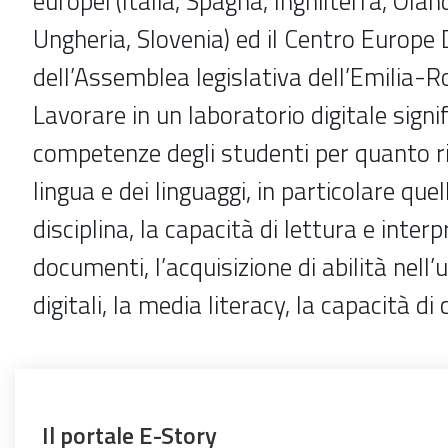
europei (Italia, Spagna, Inghilterra, Olan
Ungheria, Slovenia) ed il Centro Europe 
dell’Assemblea legislativa dell’Emilia-
Lavorare in un laboratorio digitale signi
competenze degli studenti per quanto ri
lingua e dei linguaggi, in particolare quel
disciplina, la capacità di lettura e inter
documenti, l’acquisizione di abilità nell
digitali, la media literacy, la capacità di c
Il portale E-Story