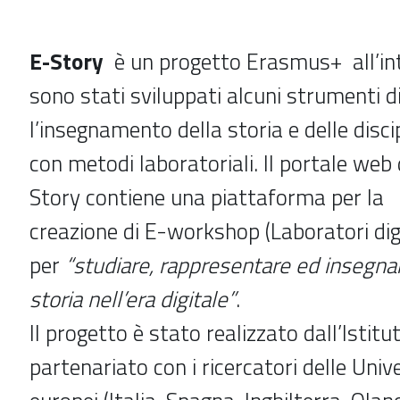
E-Story
è un progetto Erasmus+ all’int
sono stati sviluppati alcuni strumenti di
l’insegnamento della storia e delle disc
con metodi laboratoriali. Il portale web
Story
contiene una piattaforma per la
creazione di E-workshop (Laboratori digi
per
“studiare, rappresentare ed insegnar
storia nell’era digitale”
.
Il progetto è stato realizzato dall’Istitu
partenariato con i ricercatori delle Unive