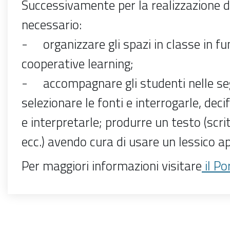
Successivamente per la realizzazione 
necessario:
- organizzare gli spazi in classe in fu
cooperative learning;
- accompagnare gli studenti nelle seg
selezionare le fonti e interrogarle, dec
e interpretarle; produrre un testo (scritt
ecc.) avendo cura di usare un lessico a
Per maggiori informazioni visitare
il Po