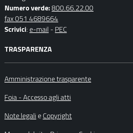
Numero verde:
800.66.22.00
fax 051 4689664
Scrivici
:
e-mail
-
PEC
TRASPARENZA
Amministrazione trasparente
Foia - Accesso agli atti
Note legali
e
Copyright