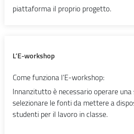
piattaforma il proprio progetto.
L’E-workshop
Come funziona l’E-workshop:
Innanzitutto è necessario operare una 
selezionare le fonti da mettere a dispo
studenti per il lavoro in classe.