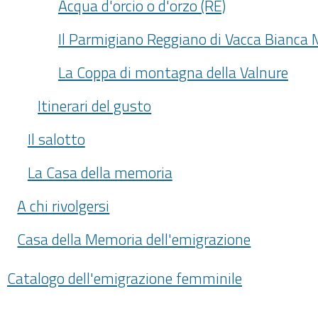
Acqua d'orcio o d'orzo (RE)
Il Parmigiano Reggiano di Vacca Bianca
La Coppa di montagna della Valnure
Itinerari del gusto
Il salotto
La Casa della memoria
A chi rivolgersi
Casa della Memoria dell'emigrazione
Catalogo dell'emigrazione femminile