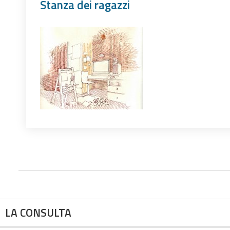
Stanza dei ragazzi
LA CONSULTA