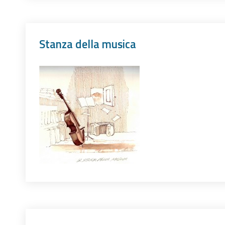
Stanza della musica