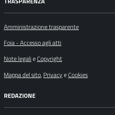
TRASPARENZA
Amministrazione trasparente
Foia - Accesso agli atti
Note legali
e
Copyright
Mappa del sito
,
Privacy
e
Cookies
REDAZIONE