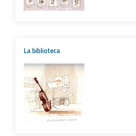
La biblioteca