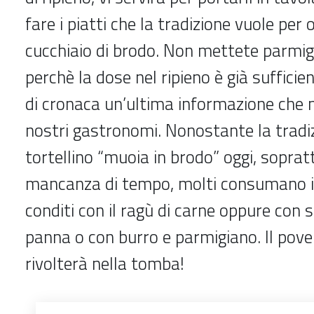
fare i piatti che la tradizione vuole per o
cucchiaio di brodo. Non mettete parmigia
perchè la dose nel ripieno è già sufficie
di cronaca un’ultima informazione che 
nostri gastronomi. Nonostante la tradizi
tortellino “muoia in brodo” oggi, soprat
mancanza di tempo, molti consumano i to
conditi con il ragù di carne oppure con 
panna o con burro e parmigiano. Il pover
rivolterà nella tomba!