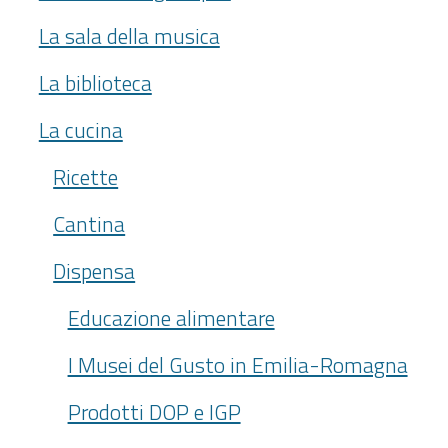
La sala della musica
La biblioteca
La cucina
Ricette
Cantina
Dispensa
Educazione alimentare
I Musei del Gusto in Emilia-Romagna
Prodotti DOP e IGP