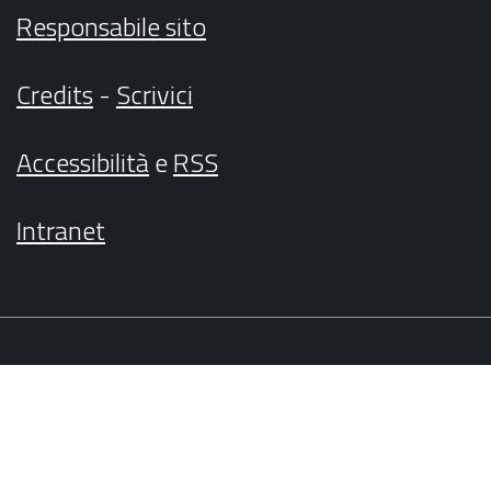
Responsabile sito
Credits
-
Scrivici
Accessibilità
e
RSS
Intranet