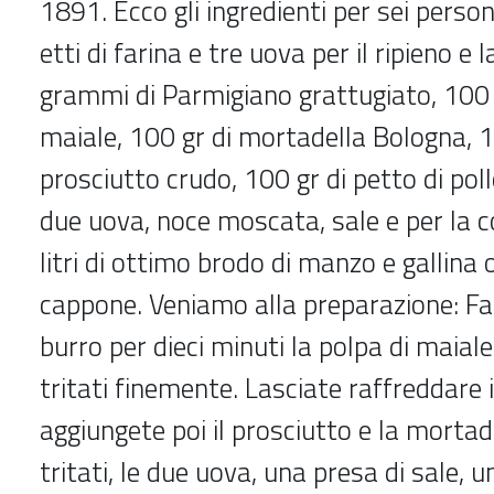
1891. Ecco gli ingredienti per sei persone
etti di farina e tre uova per il ripieno e 
grammi di Parmigiano grattugiato, 100 g
maiale, 100 gr di mortadella Bologna, 1
prosciutto crudo, 100 gr di petto di poll
due uova, noce moscata, sale e per la c
litri di ottimo brodo di manzo e gallina
cappone. Veniamo alla preparazione: Fa
burro per dieci minuti la polpa di maiale 
tritati finemente. Lasciate raffreddare 
aggiungete poi il prosciutto e la mortad
tritati, le due uova, una presa di sale, u