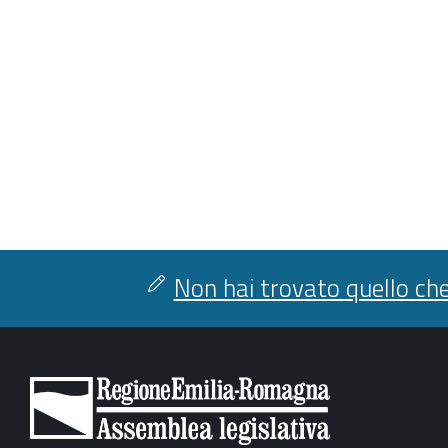
Non hai trovato quello che