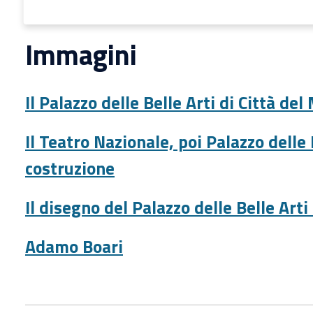
Immagini
Il Palazzo delle Belle Arti di Città del
Il Teatro Nazionale, poi Palazzo delle B
costruzione
Il disegno del Palazzo delle Belle Art
Adamo Boari