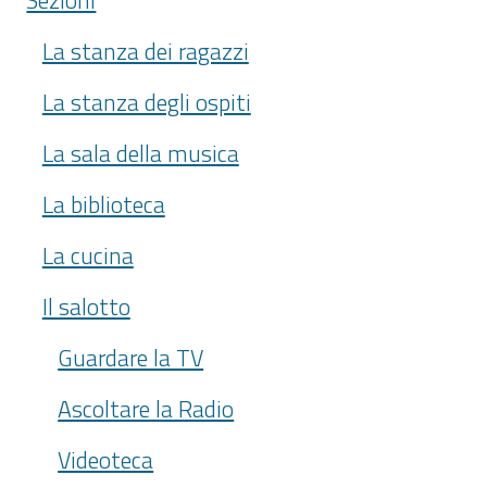
La stanza dei ragazzi
La stanza degli ospiti
La sala della musica
La biblioteca
La cucina
Il salotto
Guardare la TV
Ascoltare la Radio
Videoteca