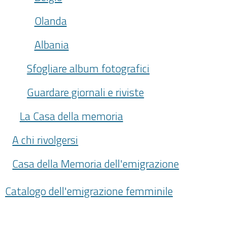
Olanda
Albania
Sfogliare album fotografici
Guardare giornali e riviste
La Casa della memoria
A chi rivolgersi
Casa della Memoria dell'emigrazione
Catalogo dell'emigrazione femminile