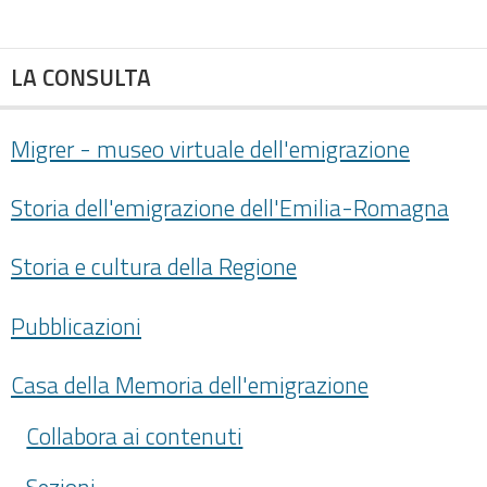
LA CONSULTA
Migrer - museo virtuale dell'emigrazione
Storia dell'emigrazione dell'Emilia-Romagna
Storia e cultura della Regione
Pubblicazioni
Casa della Memoria dell'emigrazione
Collabora ai contenuti
Sezioni