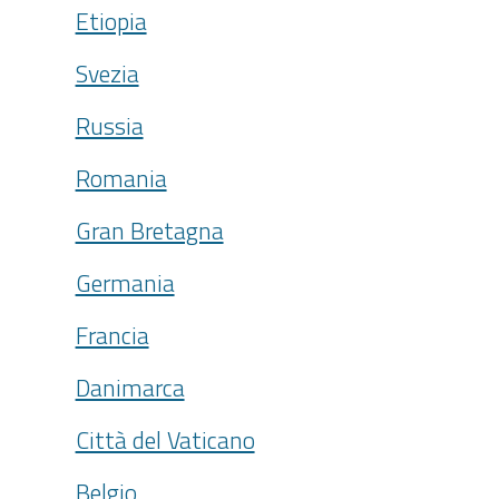
Etiopia
Svezia
Russia
Romania
Gran Bretagna
Germania
Francia
Danimarca
Città del Vaticano
Belgio