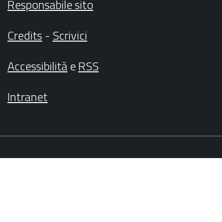
Responsabile sito
Credits
-
Scrivici
Accessibilità
e
RSS
Intranet