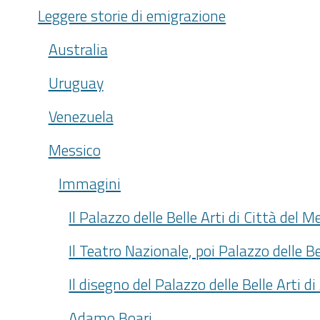
Leggere storie di emigrazione
Australia
Uruguay
Venezuela
Messico
Immagini
Il Palazzo delle Belle Arti di Città del M
Il Teatro Nazionale, poi Palazzo delle Be
Il disegno del Palazzo delle Belle Arti 
Adamo Boari