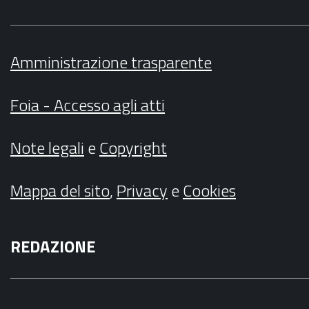
Amministrazione trasparente
Foia - Accesso agli atti
Note legali
e
Copyright
Mappa del sito
,
Privacy
e
Cookies
REDAZIONE