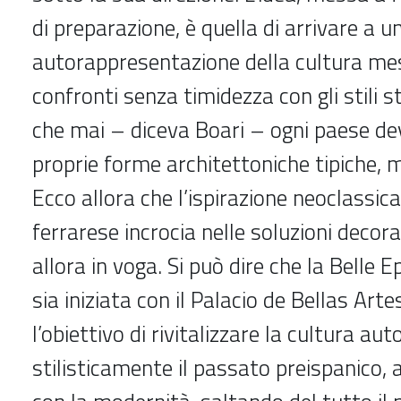
di preparazione, è quella di arrivare a u
autorappresentazione della cultura mes
confronti senza timidezza con gli stili st
che mai – diceva Boari – ogni paese dev
proprie forme architettoniche tipiche, 
Ecco allora che l’ispirazione neoclassica
ferrarese incrocia nelle soluzioni decor
allora in voga. Si può dire che la Belle
sia iniziata con il Palacio de Bellas Art
l’obiettivo di rivitalizzare la cultura au
stilisticamente il passato preispanico,