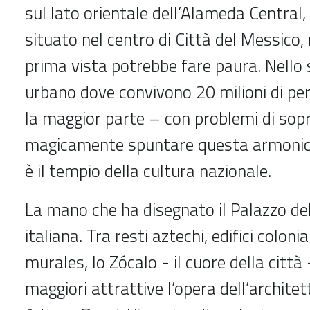
sul lato orientale dell’Alameda Central
situato nel centro di Città del Messico,
prima vista potrebbe fare paura. Nello
urbano dove convivono 20 milioni di pe
la maggior parte – con problemi di sop
magicamente spuntare questa armonic
è il tempio della cultura nazionale.
La mano che ha disegnato il Palazzo dell
italiana. Tra resti aztechi, edifici colonia
murales, lo Zócalo - il cuore della città
maggiori attrattive l’opera dell’archite