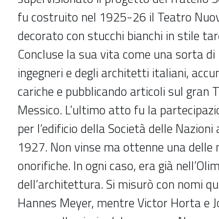
fu costruito nel 1925-26 il Teatro Nuov
decorato con stucchi bianchi in stile tar
Concluse la sua vita come una sorta di 
ingegneri e degli architetti italiani, ac
cariche e pubblicando articoli sul gran 
Messico. L’ultimo atto fu la partecipaz
per l’edificio della Società delle Nazioni
1927. Non vinse ma ottenne una delle 
onorifiche. In ogni caso, era già nell’Oli
dell’architettura. Si misurò con nomi qu
Hannes Meyer, mentre Victor Horta e 