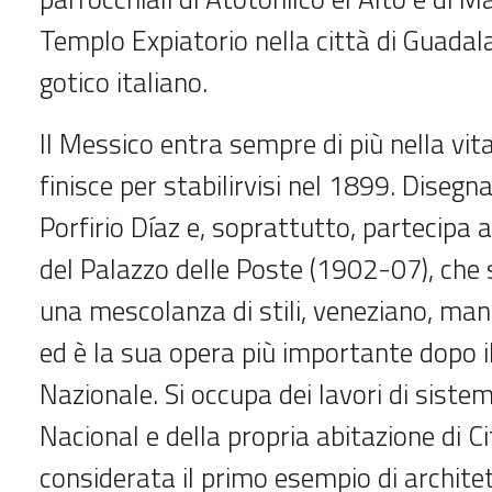
Templo Expiatorio nella città di Guadalaj
gotico italiano.
Il Messico entra sempre di più nella vita
finisce per stabilirvisi nel 1899. Dise
Porfirio Díaz e, soprattutto, partecipa 
del Palazzo delle Poste (1902-07), che
una mescolanza di stili, veneziano, man
ed è la sua opera più importante dopo 
Nazionale. Si occupa dei lavori di siste
Nacional e della propria abitazione di C
considerata il primo esempio di archit