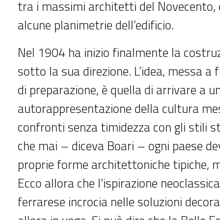
tra i massimi architetti del Novecento,
alcune planimetrie dell’edificio.
Nel 1904 ha inizio finalmente la costru
sotto la sua direzione. L’idea, messa a 
di preparazione, è quella di arrivare a u
autorappresentazione della cultura mes
confronti senza timidezza con gli stili st
che mai – diceva Boari – ogni paese dev
proprie forme architettoniche tipiche, 
Ecco allora che l’ispirazione neoclassica
ferrarese incrocia nelle soluzioni decor