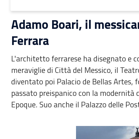
Adamo Boari, il messica
Ferrara
L'architetto ferrarese ha disegnato e c
meraviglie di Città del Messico, il Teat
diventato poi Palacio de Bellas Artes, 
passato preispanico con la modernità d
Epoque. Suo anche il Palazzo delle Pos