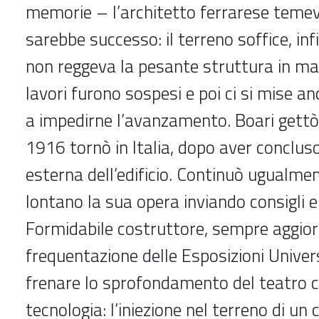
memorie – l’architetto ferrarese temev
sarebbe successo: il terreno soffice, inf
non reggeva la pesante struttura in ma
lavori furono sospesi e poi ci si mise an
a impedirne l’avanzamento. Boari gettò
1916 tornò in Italia, dopo aver concluso
esterna dell’edificio. Continuò ugualme
lontano la sua opera inviando consigli e
Formidabile costruttore, sempre aggior
frequentazione delle Esposizioni Universa
frenare lo sprofondamento del teatro 
tecnologia: l’iniezione nel terreno di un