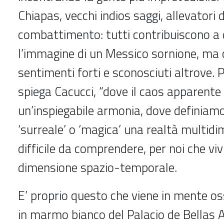
Chiapas, vecchi indios saggi, allevatori d
combattimento: tutti contribuiscono a
l’immagine di un Messico sornione, ma 
sentimenti forti e sconosciuti altrove.
spiega Cacucci, “dove il caos apparent
un’inspiegabile armonia, dove definiam
‘surreale’ o ‘magica’ una realtà multid
difficile da comprendere, per noi che vi
dimensione spazio-temporale.
E’ proprio questo che viene in mente o
in marmo bianco del Palacio de Bellas 