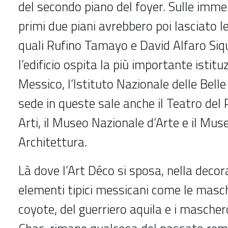
del secondo piano del foyer. Sulle imme
primi due piani avrebbero poi lasciato le
quali Rufino Tamayo e David Alfaro Siq
l’edificio ospita la più importante istitu
Messico, l’Istituto Nazionale delle Belle
sede in queste sale anche il Teatro del 
Arti, il Museo Nazionale d’Arte e il Mus
Architettura.
Là dove l’Art Déco si sposa, nella decor
elementi tipici messicani come le masch
coyote, del guerriero aquila e i masche