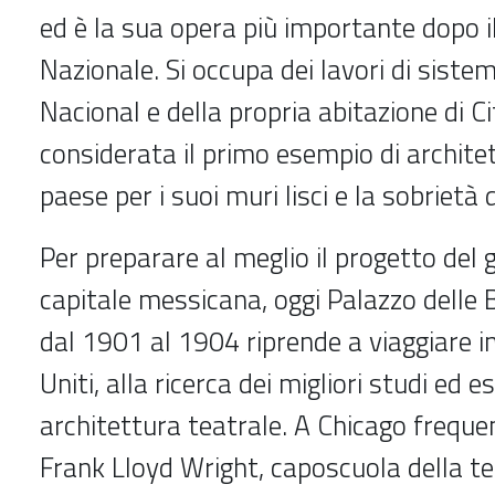
ed è la sua opera più importante dopo 
Nazionale. Si occupa dei lavori di siste
Nacional e della propria abitazione di C
considerata il primo esempio di archit
paese per i suoi muri lisci e la sobrietà
Per preparare al meglio il progetto del 
capitale messicana, oggi Palazzo delle B
dal 1901 al 1904 riprende a viaggiare i
Uniti, alla ricerca dei migliori studi ed e
architettura teatrale. A Chicago frequen
Frank Lloyd Wright, caposcuola della t