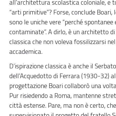
all’architettura scolastica coloniale, e 
“arti primitive”? Forse, conclude Boari, 
sono le uniche vere “perché spontanee 
contaminate”. A dirlo, è un architetto di
classica che non voleva fossilizzarsi nel
accademica.
D’ispirazione classica è anche il Serbato
dell’Acquedotto di Ferrara (1930-32) al
progettazione Boari collaborò una volta 
Pur risiedendo a Roma, mantenne strett
città estense. Pare, ma non è certo, ch
supervisionato il progetto del fratello 