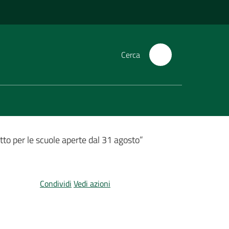
Cerca
getto per le scuole aperte dal 31 agosto”
Condividi
Vedi azioni