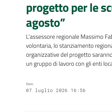
progetto per le s
agosto”
L’assessore regionale Massimo Fabi:
volontaria, lo stanziamento regional
organizzative del progetto saranno de
un gruppo di lavoro con gli enti loca
Data
:
07 luglio 2026 16:56