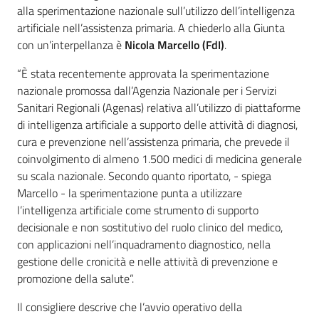
alla sperimentazione nazionale sull’utilizzo dell’intelligenza
artificiale nell’assistenza primaria. A chiederlo alla Giunta
con un’interpellanza è
Nicola Marcello (FdI)
.
“È stata recentemente approvata la sperimentazione
nazionale promossa dall’Agenzia Nazionale per i Servizi
Sanitari Regionali (Agenas) relativa all’utilizzo di piattaforme
di intelligenza artificiale a supporto delle attività di diagnosi,
cura e prevenzione nell’assistenza primaria, che prevede il
coinvolgimento di almeno 1.500 medici di medicina generale
su scala nazionale. Secondo quanto riportato, - spiega
Marcello - la sperimentazione punta a utilizzare
l’intelligenza artificiale come strumento di supporto
decisionale e non sostitutivo del ruolo clinico del medico,
con applicazioni nell’inquadramento diagnostico, nella
gestione delle cronicità e nelle attività di prevenzione e
promozione della salute”.
Il consigliere descrive che l’avvio operativo della