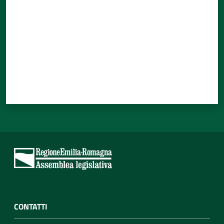
CONTATTI