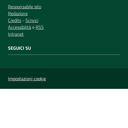
Responsabile sito
Redazione
Credits
-
Scrivici
Accessibilità
e
RSS
Intranet
SEGUICI SU
Impostazioni cookie