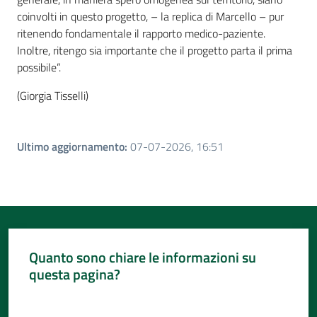
coinvolti in questo progetto, – la replica di Marcello – pur
ritenendo fondamentale il rapporto medico-paziente.
Inoltre, ritengo sia importante che il progetto parta il prima
possibile”.
(Giorgia Tisselli)
Ultimo aggiornamento
:
07-07-2026, 16:51
Quanto sono chiare le informazioni su
questa pagina?
Valuta da 1 a 5 stelle