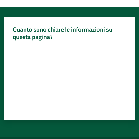
Quanto sono chiare le informazioni su
questa pagina?
Valuta da 1 a 5 stelle