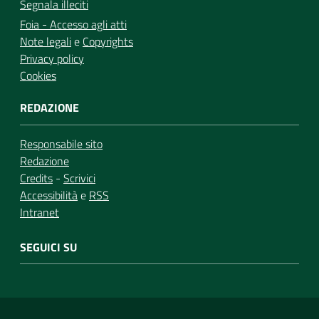
Segnala illeciti
Foia - Accesso agli atti
Note legali
e
Copyrights
Privacy policy
Cookies
REDAZIONE
Responsabile sito
Redazione
Credits
-
Scrivici
Accessibilità
e
RSS
Intranet
SEGUICI SU