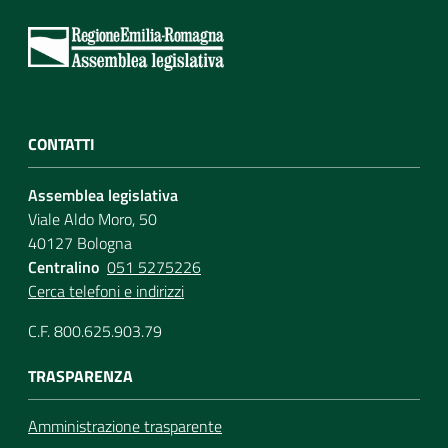
CONTATTI
Assemblea legislativa
Viale Aldo Moro, 50
40127 Bologna
Centralino
051 5275226
Cerca telefoni e indirizzi
C.F. 800.625.903.79
TRASPARENZA
Amministrazione trasparente