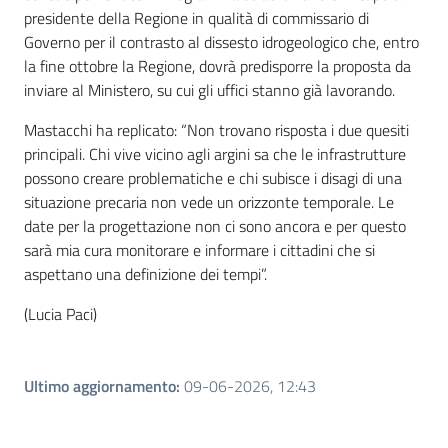
presidente della Regione in qualità di commissario di
Governo per il contrasto al dissesto idrogeologico che, entro
la fine ottobre la Regione, dovrà predisporre la proposta da
inviare al Ministero, su cui gli uffici stanno già lavorando.
Mastacchi ha replicato: “Non trovano risposta i due quesiti
principali. Chi vive vicino agli argini sa che le infrastrutture
possono creare problematiche e chi subisce i disagi di una
situazione precaria non vede un orizzonte temporale. Le
date per la progettazione non ci sono ancora e per questo
sarà mia cura monitorare e informare i cittadini che si
aspettano una definizione dei tempi”.
(Lucia Paci)
Ultimo aggiornamento
:
09-06-2026, 12:43