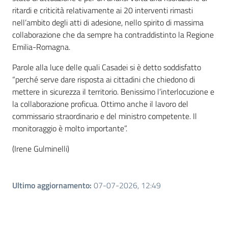
ritardi e criticità relativamente ai 20 interventi rimasti
nell’ambito degli atti di adesione, nello spirito di massima
collaborazione che da sempre ha contraddistinto la Regione
Emilia-Romagna.
Parole alla luce delle quali Casadei si è detto soddisfatto
“perché serve dare risposta ai cittadini che chiedono di
mettere in sicurezza il territorio. Benissimo l’interlocuzione e
la collaborazione proficua. Ottimo anche il lavoro del
commissario straordinario e del ministro competente. Il
monitoraggio è molto importante”.
(Irene Gulminelli)
Ultimo aggiornamento
:
07-07-2026, 12:49