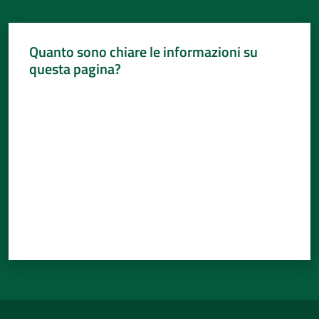
Quanto sono chiare le informazioni su
questa pagina?
Valuta da 1 a 5 stelle