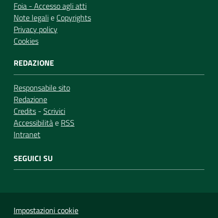
Foia - Accesso agli atti
Note legali
e
Copyrights
Privacy policy
Cookies
REDAZIONE
Responsabile sito
Redazione
Credits
-
Scrivici
Accessibilità
e
RSS
Intranet
SEGUICI SU
Impostazioni cookie