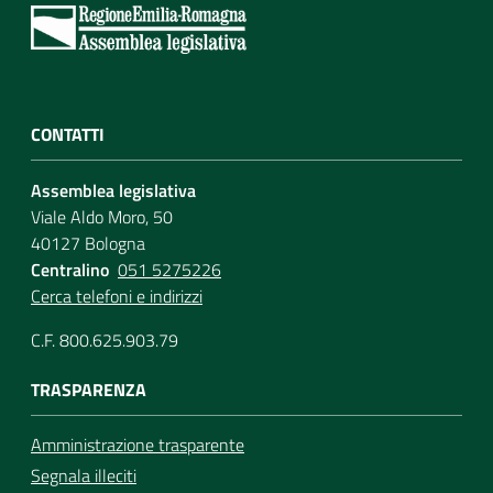
CONTATTI
Assemblea legislativa
Viale Aldo Moro, 50
40127 Bologna
Centralino
051 5275226
Cerca telefoni e indirizzi
C.F. 800.625.903.79
TRASPARENZA
Amministrazione trasparente
Segnala illeciti