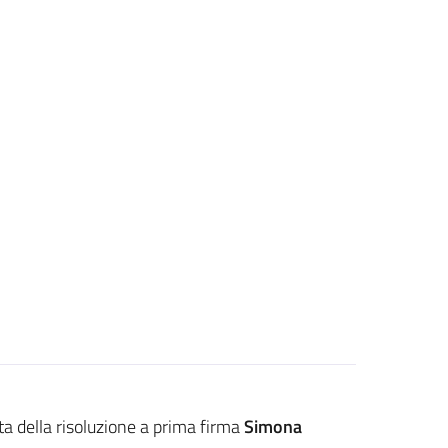
sta della risoluzione a prima firma
Simona