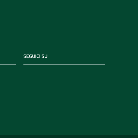
SEGUICI SU