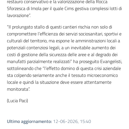
restauro conservativo e la valorizzazione della Rocca
Sforzesca di Imola per il quale Cims gestiva complessi lotti di
lavorazione”.
“Il prolungato stallo di questi cantieri rischia non solo di
compromettere l’efficienza dei servizi sociosanitari, sportivi e
culturali del territorio, ma espone le amministrazioni locali a
potenziali contenziosi legali, a un inevitabile aumento dei
costi di gestione della sicurezza delle aree e al degrado dei
manufatti parzialmente realizzati” ha proseguito Evangelisti,
sottolineando che “l’effetto domino di questa crisi aziendale
sta colpendo seriamente anche il tessuto microeconomico
locale e quindi la situazione deve essere attentamente
monitorata”.
(Lucia Paci)
Ultimo aggiornamento
:
12-06-2026, 15:40