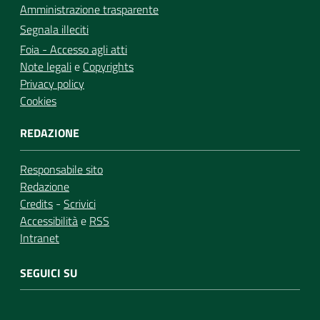
Amministrazione trasparente
Segnala illeciti
Foia - Accesso agli atti
Note legali
e
Copyrights
Privacy policy
Cookies
REDAZIONE
Responsabile sito
Redazione
Credits
-
Scrivici
Accessibilità
e
RSS
Intranet
SEGUICI SU