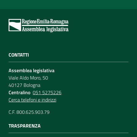
CONTATTI
Assemblea legislativa
Viale Aldo Moro, 50
40127 Bologna
Centralino
051 5275226
Cerca telefoni e indirizzi
C.F. 800.625.903.79
TRASPARENZA