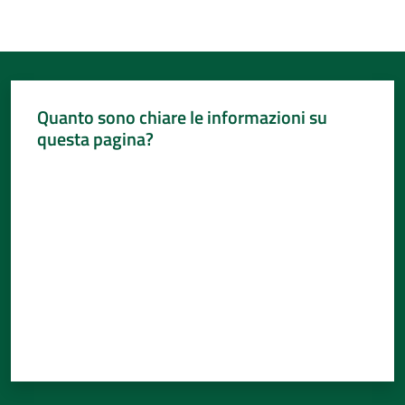
Quanto sono chiare le informazioni su
questa pagina?
Valuta da 1 a 5 stelle