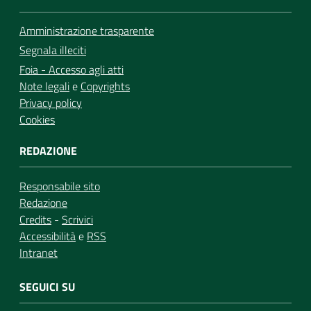
Amministrazione trasparente
Segnala illeciti
Foia - Accesso agli atti
Note legali
e
Copyrights
Privacy policy
Cookies
REDAZIONE
Responsabile sito
Redazione
Credits
-
Scrivici
Accessibilità
e
RSS
Intranet
SEGUICI SU